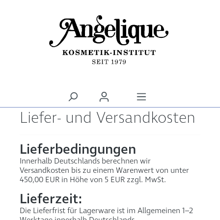
alt springen
Liefer- und Versandkosten
Lieferbedingungen
Innerhalb Deutschlands berechnen wir
Versandkosten bis zu einem Warenwert von unter
450,00 EUR in Höhe von 5 EUR zzgl. MwSt.
Lieferzeit:
Die Lieferfrist für Lagerware ist im Allgemeinen 1–2